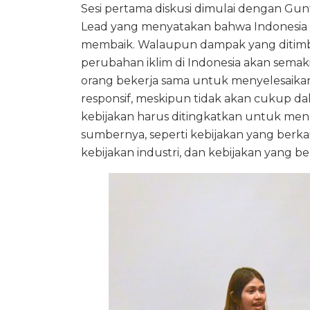
Sesi pertama diskusi dimulai dengan Gun
Lead yang menyatakan bahwa Indonesia sa
membaik. Walaupun dampak yang ditimbu
perubahan iklim di Indonesia akan sem
orang bekerja sama untuk menyelesaikan
responsif, meskipun tidak akan cukup da
kebijakan harus ditingkatkan untuk me
sumbernya, seperti kebijakan yang berka
kebijakan industri, dan kebijakan yang b