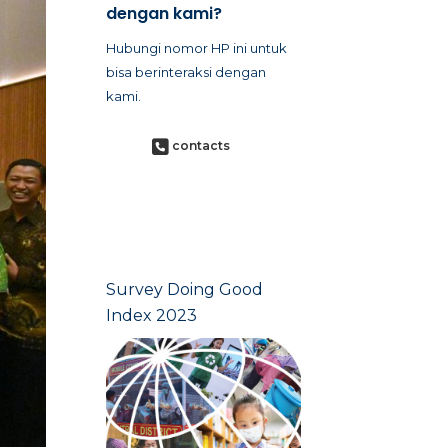
dengan kami?
Hubungi nomor HP ini untuk
bisa berinteraksi dengan
kami.
contacts
Survey Doing Good
Index 2023