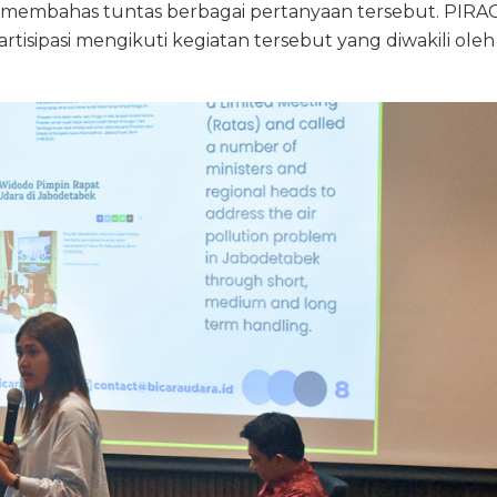
 membahas tuntas berbagai pertanyaan tersebut. PIRA
artisipasi mengikuti kegiatan tersebut yang diwakili oleh