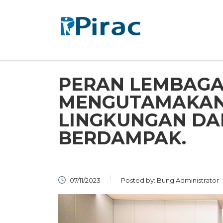
PERAN LEMBAGA
MENGUTAMAKAN
LINGKUNGAN DA
BERDAMPAK.
07/11/2023
Posted by:
Bung Administrator