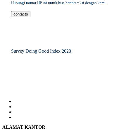
Hubungi nomor HP ini untuk bisa berinteraksi dengan kami.
contacts
Survey Doing Good Index 2023
ALAMAT KANTOR