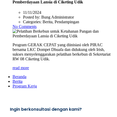
Pemberdayaan Lansia di Ciketing Udik
11/11/2024
Posted by:
Bung Administrator
Categories:
Berita, Pendampingan
No Comments
Program GERAK CEPAT yang diinisiasi oleh PIRAC
bersama LKC Dompet Dhuafa dan didukung oleh Irish,
sukses menyelenggarakan pelatihan berkebun di Sekretariat
RW 08 Ciketing Udik.
read more
Beranda
Berita
Program Kerja
Ingin berkonsultasi dengan kami?