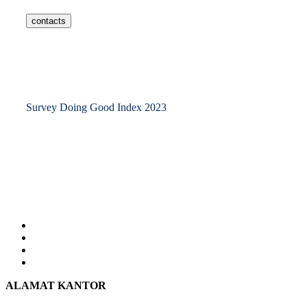
contacts
Survey Doing Good Index 2023
ALAMAT KANTOR