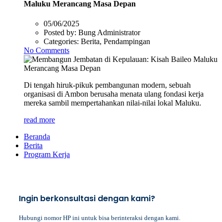
Maluku Merancang Masa Depan
05/06/2025
Posted by:
Bung Administrator
Categories:
Berita, Pendampingan
No Comments
Di tengah hiruk-pikuk pembangunan modern, sebuah
organisasi di Ambon berusaha menata ulang fondasi kerja
mereka sambil mempertahankan nilai-nilai lokal Maluku.
read more
Beranda
Berita
Program Kerja
Ingin berkonsultasi dengan kami?
Hubungi nomor HP ini untuk bisa berinteraksi dengan kami.