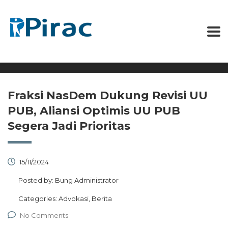
Fraksi NasDem Dukung Revisi UU
PUB, Aliansi Optimis UU PUB
Segera Jadi Prioritas
15/11/2024
Posted by:
Bung Administrator
Categories:
Advokasi, Berita
No Comments