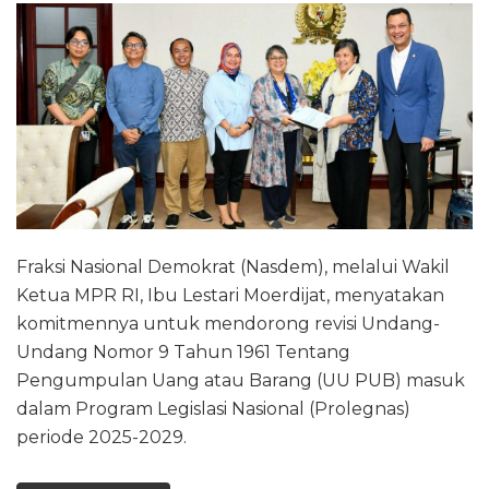
Fraksi Nasional Demokrat (Nasdem), melalui Wakil
Ketua MPR RI, Ibu Lestari Moerdijat, menyatakan
komitmennya untuk mendorong revisi Undang-
Undang Nomor 9 Tahun 1961 Tentang
Pengumpulan Uang atau Barang (UU PUB) masuk
dalam Program Legislasi Nasional (Prolegnas)
periode 2025-2029.