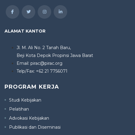
ALAMAT KANTOR
Jl. M. Ali No. 2 Tanah Baru,
Beji Kota Depok Propinsi Jawa Barat
Email: pirac@pirac.org
Telp/Fax: +62 21 7756071
PROGRAM KERJA
Studi Kebijakan
Pelatihan
Advokasi Kebijakan
Publikasi dan Diseminasi