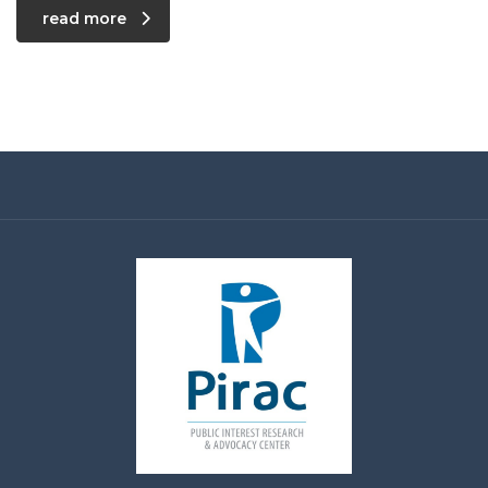
read more