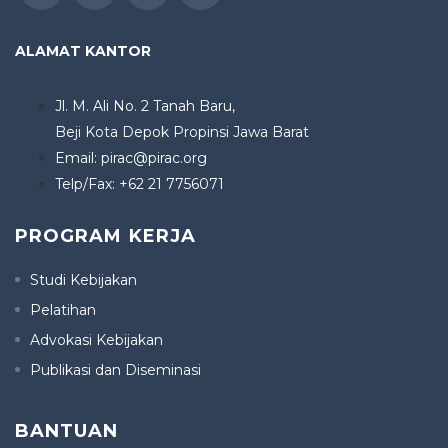
ALAMAT KANTOR
Jl. M. Ali No. 2 Tanah Baru,
Beji Kota Depok Propinsi Jawa Barat
Email: pirac@pirac.org
Telp/Fax: +62 21 7756071
PROGRAM KERJA
Studi Kebijakan
Pelatihan
Advokasi Kebijakan
Publikasi dan Diseminasi
BANTUAN