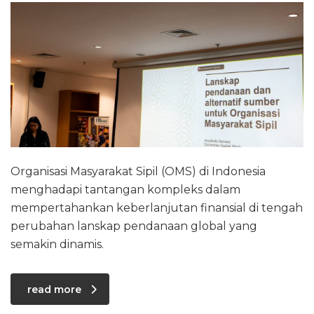
Organisasi Masyarakat Sipil (OMS) di Indonesia
menghadapi tantangan kompleks dalam
mempertahankan keberlanjutan finansial di tengah
perubahan lanskap pendanaan global yang
semakin dinamis.
read more