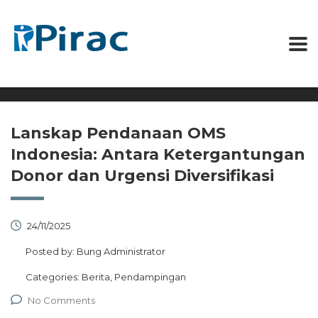
Lanskap Pendanaan OMS
Indonesia: Antara Ketergantungan
Donor dan Urgensi Diversifikasi
24/11/2025
Posted by:
Bung Administrator
Categories:
Berita, Pendampingan
No Comments