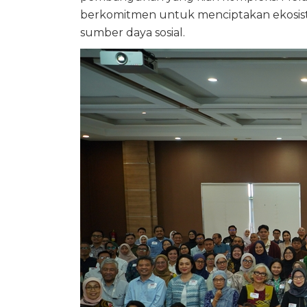
berkomitmen untuk menciptakan ekosiste
sumber daya sosial.