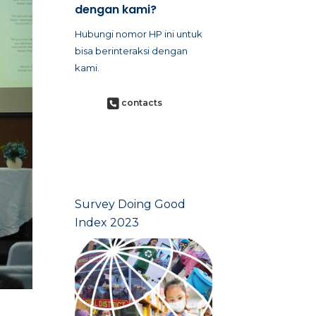
dengan kami?
Hubungi nomor HP ini untuk
bisa berinteraksi dengan
kami.
contacts
Survey Doing Good
Index 2023