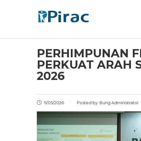
PERHIMPUNAN F
PERKUAT ARAH S
2026
11/05/2026
Posted by:
Bung Administrator