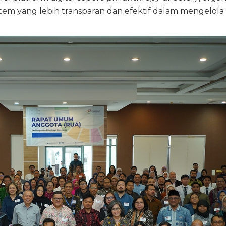
m yang lebih transparan dan efektif dalam mengelola