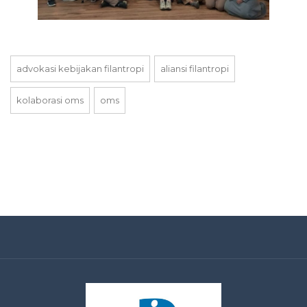
advokasi kebijakan filantropi
aliansi filantropi
kolaborasi oms
oms