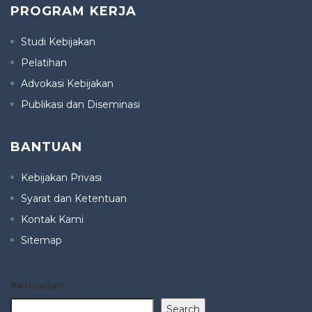
PROGRAM KERJA
Studi Kebijakan
Pelatihan
Advokasi Kebijakan
Publikasi dan Diseminasi
BANTUAN
Kebijakan Privasi
Syarat dan Ketentuan
Kontak Kami
Sitemap
Pencarian
Search