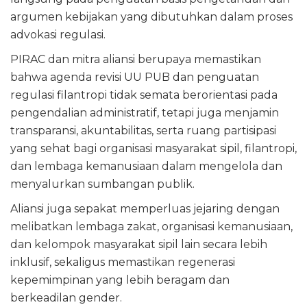
argumen kebijakan yang dibutuhkan dalam proses
advokasi regulasi.
PIRAC dan mitra aliansi berupaya memastikan
bahwa agenda revisi UU PUB dan penguatan
regulasi filantropi tidak semata berorientasi pada
pengendalian administratif, tetapi juga menjamin
transparansi, akuntabilitas, serta ruang partisipasi
yang sehat bagi organisasi masyarakat sipil, filantropi,
dan lembaga kemanusiaan dalam mengelola dan
menyalurkan sumbangan publik.
Aliansi juga sepakat memperluas jejaring dengan
melibatkan lembaga zakat, organisasi kemanusiaan,
dan kelompok masyarakat sipil lain secara lebih
inklusif, sekaligus memastikan regenerasi
kepemimpinan yang lebih beragam dan
berkeadilan gender.