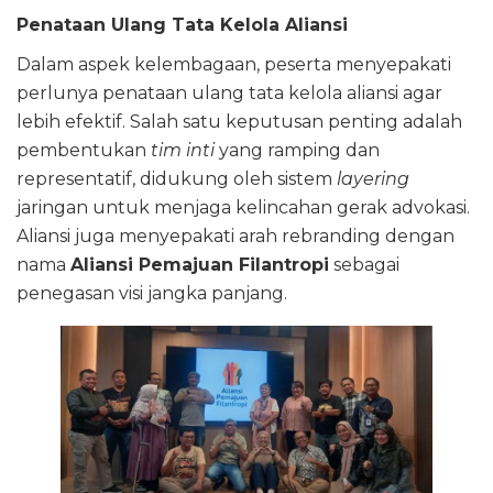
Penataan Ulang Tata Kelola Aliansi
Dalam aspek kelembagaan, peserta menyepakati
perlunya penataan ulang tata kelola aliansi agar
lebih efektif. Salah satu keputusan penting adalah
pembentukan
tim inti
yang ramping dan
representatif, didukung oleh sistem
layering
jaringan untuk menjaga kelincahan gerak advokasi.
Aliansi juga menyepakati arah rebranding dengan
nama
Aliansi Pemajuan Filantropi
sebagai
penegasan visi jangka panjang.