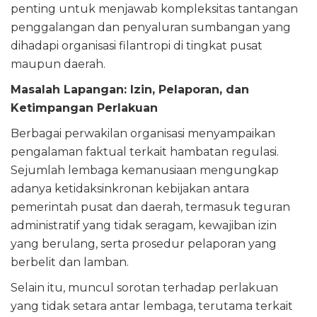
penting untuk menjawab kompleksitas tantangan
penggalangan dan penyaluran sumbangan yang
dihadapi organisasi filantropi di tingkat pusat
maupun daerah.
Masalah Lapangan: Izin, Pelaporan, dan
Ketimpangan Perlakuan
Berbagai perwakilan organisasi menyampaikan
pengalaman faktual terkait hambatan regulasi.
Sejumlah lembaga kemanusiaan mengungkap
adanya ketidaksinkronan kebijakan antara
pemerintah pusat dan daerah, termasuk teguran
administratif yang tidak seragam, kewajiban izin
yang berulang, serta prosedur pelaporan yang
berbelit dan lamban.
Selain itu, muncul sorotan terhadap perlakuan
yang tidak setara antar lembaga, terutama terkait