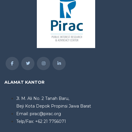
ALAMAT KANTOR
Jl. M. Ali No. 2 Tanah Baru,
Beji Kota Depok Propinsi Jawa Barat
Email: pirac@pirac.org
Telp/Fax: +62 21 7756071