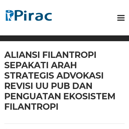
ALIANSI FILANTROPI
SEPAKATI ARAH
STRATEGIS ADVOKASI
REVISI UU PUB DAN
PENGUATAN EKOSISTEM
FILANTROPI