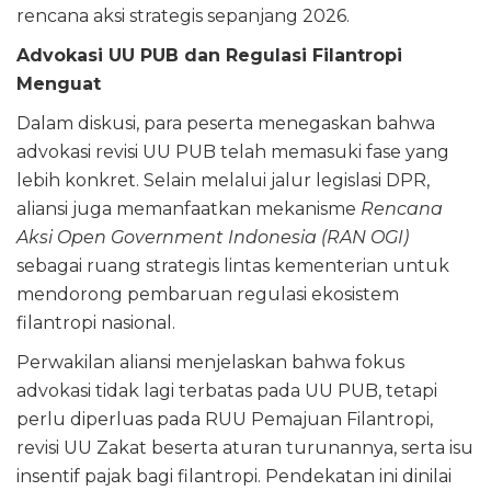
rencana aksi strategis sepanjang 2026.
Advokasi UU PUB dan Regulasi Filantropi
Menguat
Dalam diskusi, para peserta menegaskan bahwa
advokasi revisi UU PUB telah memasuki fase yang
lebih konkret. Selain melalui jalur legislasi DPR,
aliansi juga memanfaatkan mekanisme
Rencana
Aksi Open Government Indonesia (RAN OGI)
sebagai ruang strategis lintas kementerian untuk
mendorong pembaruan regulasi ekosistem
filantropi nasional.
Perwakilan aliansi menjelaskan bahwa fokus
advokasi tidak lagi terbatas pada UU PUB, tetapi
perlu diperluas pada RUU Pemajuan Filantropi,
revisi UU Zakat beserta aturan turunannya, serta isu
insentif pajak bagi filantropi. Pendekatan ini dinilai