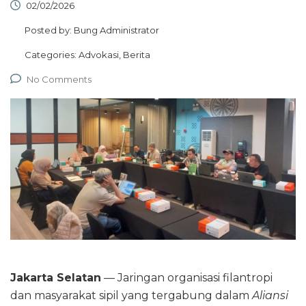
02/02/2026
Posted by:
Bung Administrator
Categories:
Advokasi, Berita
No Comments
Jakarta Selatan
— Jaringan organisasi filantropi
dan masyarakat sipil yang tergabung dalam
Aliansi