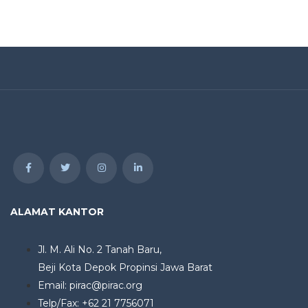
ALAMAT KANTOR
Jl. M. Ali No. 2 Tanah Baru,
Beji Kota Depok Propinsi Jawa Barat
Email: pirac@pirac.org
Telp/Fax: +62 21 7756071