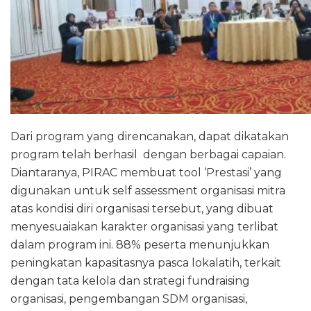
Dari program yang direncanakan, dapat dikatakan
program telah berhasil dengan berbagai capaian.
Diantaranya, PIRAC membuat tool ‘Prestasi’ yang
digunakan untuk self assessment organisasi mitra
atas kondisi diri organisasi tersebut, yang dibuat
menyesuaiakan karakter organisasi yang terlibat
dalam program ini. 88% peserta menunjukkan
peningkatan kapasitasnya pasca lokalatih, terkait
dengan tata kelola dan strategi fundraising
organisasi, pengembangan SDM organisasi,