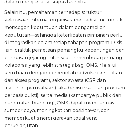
dalam memperkuat kapasitas mitra.
Selain itu, pemahaman terhadap struktur
kekuasaan internal organisasi menjadi kunci untuk
mencegah kebuntuan dalam pengambilan
keputusan—sehingga keterlibatan pimpinan perlu
diintegrasikan dalam setiap tahapan program. Di sisi
lain, praktik pemetaan pemangku kepentingan dan
perluasan jejaring lintas sektor membuka peluang
kolaborasi yang lebih strategis bagi OMS. Melalui
kemitraan dengan pemerintah (advokasi kebijakan
dan akses program), sektor swasta (CSR dan
filantropi perusahaan), akademisi (riset dan program
berbasis bukti), serta media (kampanye publik dan
penguatan branding), OMS dapat memperluas
sumber daya, meningkatkan posisi tawar, dan
memperkuat sinergi gerakan sosial yang
berkelanjutan.