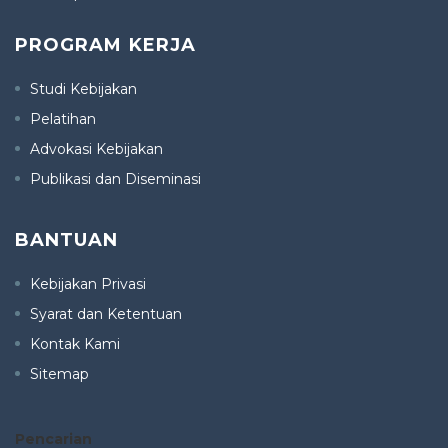
PROGRAM KERJA
Studi Kebijakan
Pelatihan
Advokasi Kebijakan
Publikasi dan Diseminasi
BANTUAN
Kebijakan Privasi
Syarat dan Ketentuan
Kontak Kami
Sitemap
Pencarian