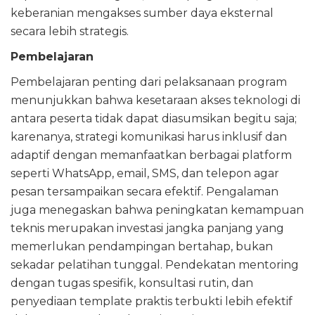
keberanian mengakses sumber daya eksternal
secara lebih strategis.
Pembelajaran
Pembelajaran penting dari pelaksanaan program
menunjukkan bahwa kesetaraan akses teknologi di
antara peserta tidak dapat diasumsikan begitu saja;
karenanya, strategi komunikasi harus inklusif dan
adaptif dengan memanfaatkan berbagai platform
seperti WhatsApp, email, SMS, dan telepon agar
pesan tersampaikan secara efektif. Pengalaman
juga menegaskan bahwa peningkatan kemampuan
teknis merupakan investasi jangka panjang yang
memerlukan pendampingan bertahap, bukan
sekadar pelatihan tunggal. Pendekatan mentoring
dengan tugas spesifik, konsultasi rutin, dan
penyediaan template praktis terbukti lebih efektif