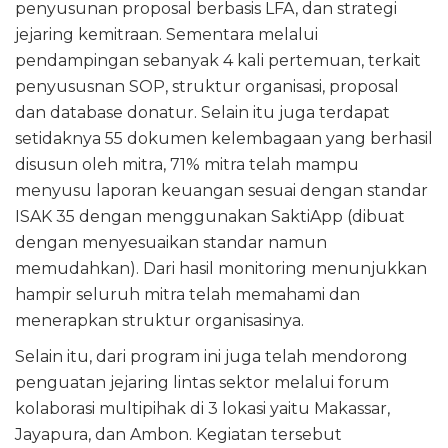
penyusunan proposal berbasis LFA, dan strategi
jejaring kemitraan. Sementara melalui
pendampingan sebanyak 4 kali pertemuan, terkait
penyususnan SOP, struktur organisasi, proposal
dan database donatur. Selain itu juga terdapat
setidaknya 55 dokumen kelembagaan yang berhasil
disusun oleh mitra, 71% mitra telah mampu
menyusu laporan keuangan sesuai dengan standar
ISAK 35 dengan menggunakan SaktiApp (dibuat
dengan menyesuaikan standar namun
memudahkan). Dari hasil monitoring menunjukkan
hampir seluruh mitra telah memahami dan
menerapkan struktur organisasinya.
Selain itu, dari program ini juga telah mendorong
penguatan jejaring lintas sektor melalui forum
kolaborasi multipihak di 3 lokasi yaitu Makassar,
Jayapura, dan Ambon. Kegiatan tersebut