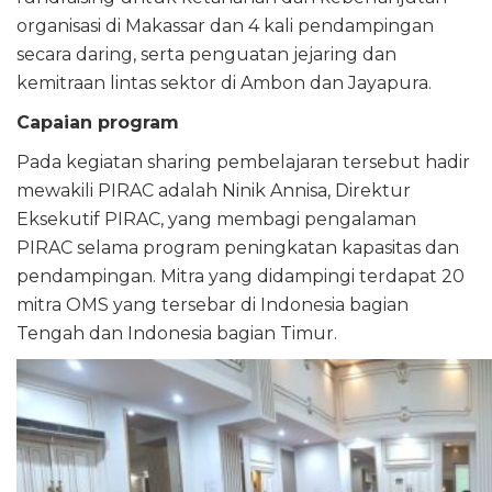
organisasi di Makassar dan 4 kali pendampingan
secara daring, serta penguatan jejaring dan
kemitraan lintas sektor di Ambon dan Jayapura.
Capaian program
Pada kegiatan sharing pembelajaran tersebut hadir
mewakili PIRAC adalah Ninik Annisa, Direktur
Eksekutif PIRAC, yang membagi pengalaman
PIRAC selama program peningkatan kapasitas dan
pendampingan. Mitra yang didampingi terdapat 20
mitra OMS yang tersebar di Indonesia bagian
Tengah dan Indonesia bagian Timur.