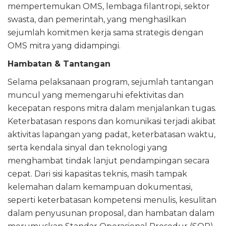
mempertemukan OMS, lembaga filantropi, sektor
swasta, dan pemerintah, yang menghasilkan
sejumlah komitmen kerja sama strategis dengan
OMS mitra yang didampingi.
Hambatan & Tantangan
Selama pelaksanaan program, sejumlah tantangan
muncul yang memengaruhi efektivitas dan
kecepatan respons mitra dalam menjalankan tugas.
Keterbatasan respons dan komunikasi terjadi akibat
aktivitas lapangan yang padat, keterbatasan waktu,
serta kendala sinyal dan teknologi yang
menghambat tindak lanjut pendampingan secara
cepat. Dari sisi kapasitas teknis, masih tampak
kelemahan dalam kemampuan dokumentasi,
seperti keterbatasan kompetensi menulis, kesulitan
dalam penyusunan proposal, dan hambatan dalam